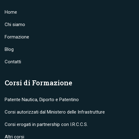
Home
Chi siamo
Formazione
Blog
Contatti
Corsi di Formazione
Patente Nautica, Diporto e Patentino
Corsi autorizzati dal Ministero delle Infrastrutture
Corsi erogati in partnership con I.R.C.C.S.
Altri corsi