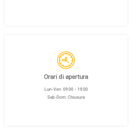
Orari di apertura
Lun-Ven: 09:00 - 19:00
Sab-Dom: Chiusura