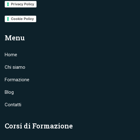
Privacy Policy
Cookie Policy
Menu
Home
Chi siamo
Formazione
Blog
Contatti
Corsi di Formazione