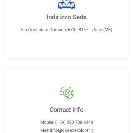
Indirizzo Sede
Via Consolare Pompea, 683 98167 - Pace (ME)
Contact info
Mobile: (+39) 090 738 8448
Mail: info@oceanexplorer.it