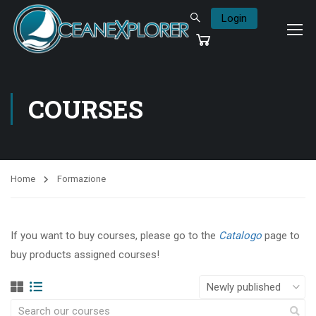
Login
COURSES
Home
Formazione
If you want to buy courses, please go to the
Catalogo
page to
buy products assigned courses!