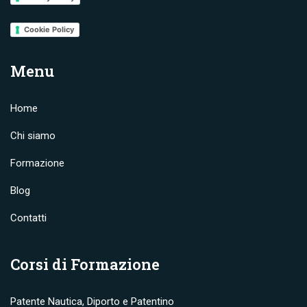
Cookie Policy
Menu
Home
Chi siamo
Formazione
Blog
Contatti
Corsi di Formazione
Patente Nautica, Diporto e Patentino