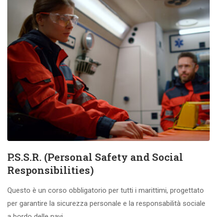
P.S.S.R. (Personal Safety and Social
Responsibilities)
Questo è un corso obbligatorio per tutti i marittimi, progettato
per garantire la sicurezza personale e la responsabilità sociale
a bordo delle navi.