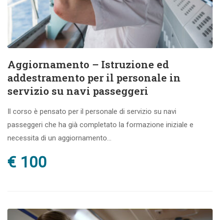
Aggiornamento – Istruzione ed
addestramento per il personale in
servizio su navi passeggeri
Il corso è pensato per il personale di servizio su navi
passeggeri che ha già completato la formazione iniziale e
necessita di un aggiornamento...
€ 100