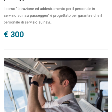
l corso "Istruzione ed addestramento per il personale in
servizio su navi passeggeri" è progettato per garantire che il
personale di servizio su navi...
€ 300