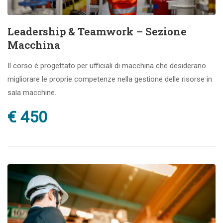
Leadership & Teamwork – Sezione
Macchina
Il corso è progettato per ufficiali di macchina che desiderano
migliorare le proprie competenze nella gestione delle risorse in
sala macchine.
€ 450