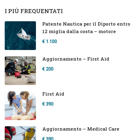
I PIÙ FREQUENTATI
Patente Nautica per il Diporto entro
12 miglia dalla costa – motore
€ 1.100
Aggiornamento – First Aid
€ 200
First Aid
€ 390
Aggiornamento – Medical Care
€ 390