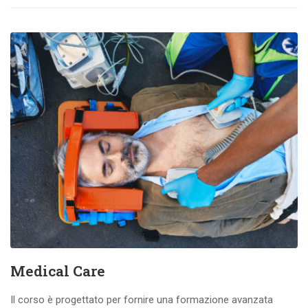
Medical Care
Il corso è progettato per fornire una formazione avanzata