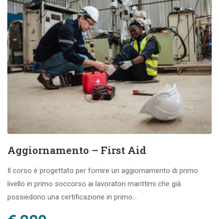
Aggiornamento – First Aid
Il corso è progettato per fornire un aggiornamento di primo
livello in primo soccorso ai lavoratori marittimi che già
possiedono una certificazione in primo...