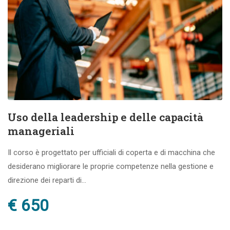
Uso della leadership e delle capacità
manageriali
Il corso è progettato per ufficiali di coperta e di macchina che
desiderano migliorare le proprie competenze nella gestione e
direzione dei reparti di...
€ 650