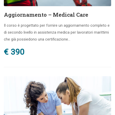
Aggiornamento – Medical Care
Il corso è progettato per fornire un aggiornamento completo e
di secondo livello in assistenza medica per lavoratori marittimi
che già possiedono una certificazione...
€ 390