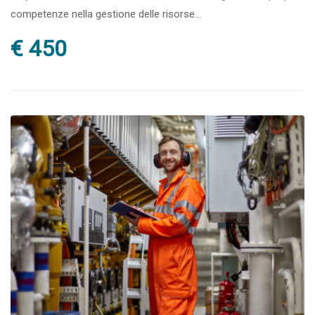
competenze nella gestione delle risorse...
€ 450