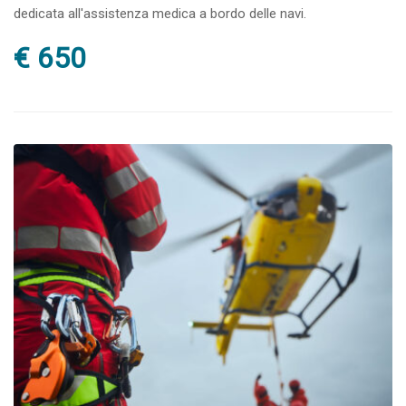
dedicata all'assistenza medica a bordo delle navi.
€ 650