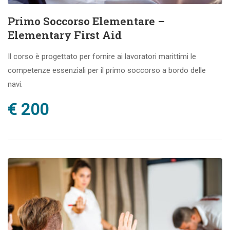
Primo Soccorso Elementare –
Elementary First Aid
Il corso è progettato per fornire ai lavoratori marittimi le
competenze essenziali per il primo soccorso a bordo delle
navi.
€ 200