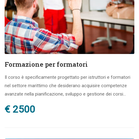
Formazione per formatori
Il corso è specificamente progettato per istruttori e formatori
nel settore marittimo che desiderano acquisire competenze
avanzate nella pianificazione, sviluppo e gestione dei corsi...
€ 2500