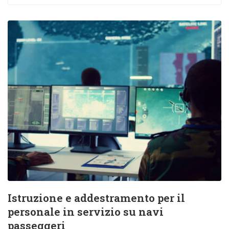
Istruzione e addestramento per il
personale in servizio su navi
passeggeri