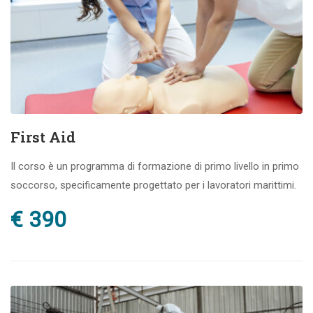
First Aid
Il corso è un programma di formazione di primo livello in primo
soccorso, specificamente progettato per i lavoratori marittimi.
€ 390