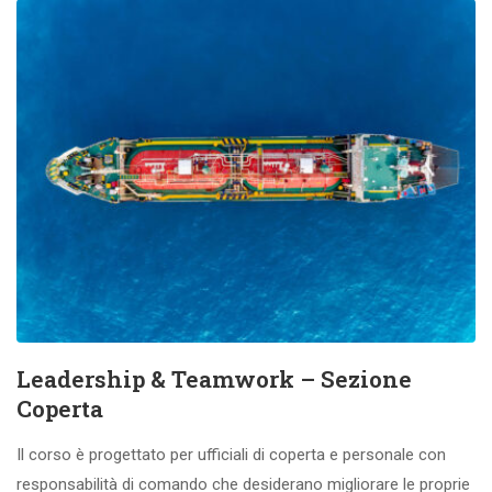
Leadership & Teamwork – Sezione
Coperta
Il corso è progettato per ufficiali di coperta e personale con
responsabilità di comando che desiderano migliorare le proprie