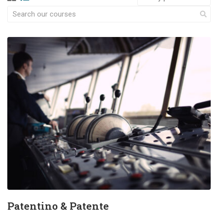
Patentino & Patente