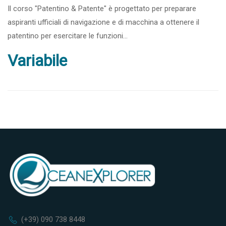
Il corso "Patentino & Patente" è progettato per preparare
aspiranti ufficiali di navigazione e di macchina a ottenere il
patentino per esercitare le funzioni...
Variabile
(+39) 090 738 8448