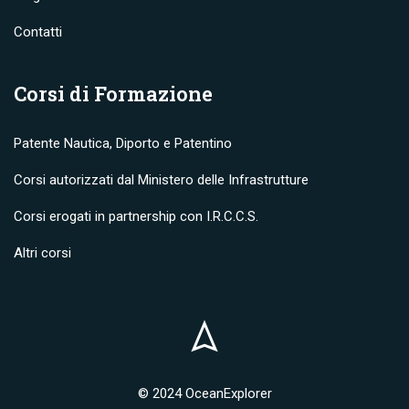
Contatti
Corsi di Formazione
Patente Nautica, Diporto e Patentino
Corsi autorizzati dal Ministero delle Infrastrutture
Corsi erogati in partnership con I.R.C.C.S.
Altri corsi
© 2024 OceanExplorer