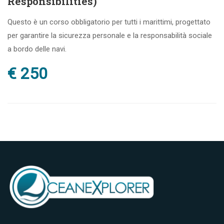
Responsibilities)
Questo è un corso obbligatorio per tutti i marittimi, progettato
per garantire la sicurezza personale e la responsabilità sociale
a bordo delle navi.
€ 250