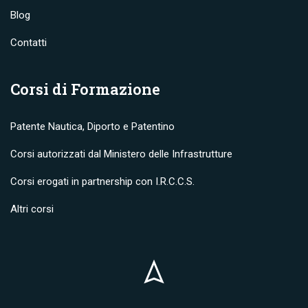
Blog
Contatti
Corsi di Formazione
Patente Nautica, Diporto e Patentino
Corsi autorizzati dal Ministero delle Infrastrutture
Corsi erogati in partnership con I.R.C.C.S.
Altri corsi