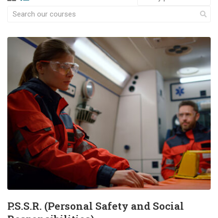
P.S.S.R. (Personal Safety and Social