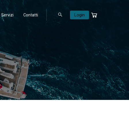
Login
Servizi
Contatti