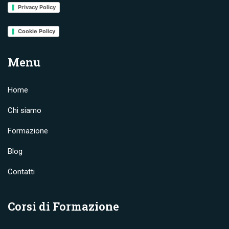
Privacy Policy
Cookie Policy
Menu
Home
Chi siamo
Formazione
Blog
Contatti
Corsi di Formazione