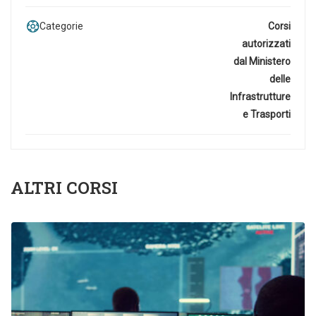
Categorie
Corsi
autorizzati
dal Ministero
delle
Infrastrutture
e Trasporti
ALTRI CORSI