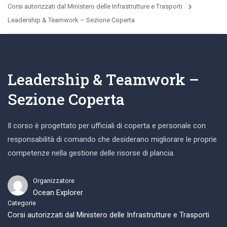
Corsi autorizzati dal Ministero delle Infrastrutture e Trasporti
Leadership & Teamwork – Sezione Coperta
Leadership & Teamwork –
Sezione Coperta
Il corso è progettato per ufficiali di coperta e personale con
responsabilità di comando che desiderano migliorare le proprie
competenze nella gestione delle risorse di plancia.
Organizzatore
Ocean Explorer
Categorie
Corsi autorizzati dal Ministero delle Infrastrutture e Trasporti