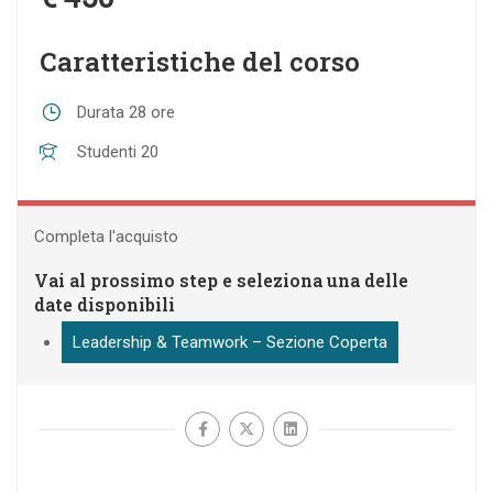
Caratteristiche del corso
Durata
28 ore
Studenti
20
Completa l'acquisto
Vai al prossimo step e seleziona una delle
date disponibili
Leadership & Teamwork – Sezione Coperta