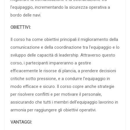
l’equipaggio, incrementando la sicurezza operativa a
bordo delle navi.
OBIETTIVI:
Il corso ha come obiettivi principali il miglioramento della
comunicazione e della coordinazione tra l’equipaggio e lo
sviluppo delle capacità di leadership. Attraverso questo
corso, i partecipanti impareranno a gestire
efficacemente le risorse di plancia, a prendere decisioni
critiche sotto pressione, e a condurre l’equipaggio in
modo efficace e sicuro. Il corso copre anche strategie
per risolvere conflitti e per motivare il personale,
assicurando che tutti i membri dell’equipaggio lavorino in
armonia per raggiungere gli obiettivi operativi.
VANTAGGI: