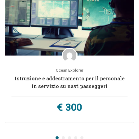
Ocean Explorer
Istruzione e addestramento per il personale
in servizio su navi passeggeri
€ 300