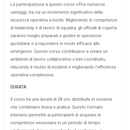
La partecipazione a questo corso offre numerosi
vantaggi, tra cui un incremento significativo della
sicurezza operativa a bordo. Migliorando le competenze
di leadership e di lavoro di squadra, gli ufficiali di coperta
saranno meglio preparati a gestire le operazioni
quotidiane e a rispondere in modo efficace alle
emergenze. Questo corso contribuisce a creare un
ambiente di lavoro collaborativo e ben coordinato,
riducendo il rischio di incidenti e migliorando l’efficienza
operativa complessiva.
DURATA:
Il corso ha una durata di 28 ore, distribuite in sessioni
che combinano teoria e pratica. Questo formato
intensivo permette ai partecipanti di acquisire le
competenze necessarie in un periodo di tempo