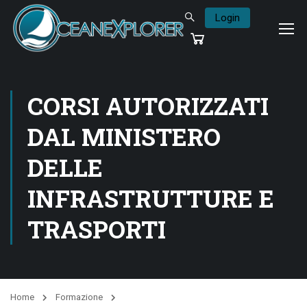
Login
CORSI AUTORIZZATI
DAL MINISTERO
DELLE
INFRASTRUTTURE E
TRASPORTI
Home
Formazione