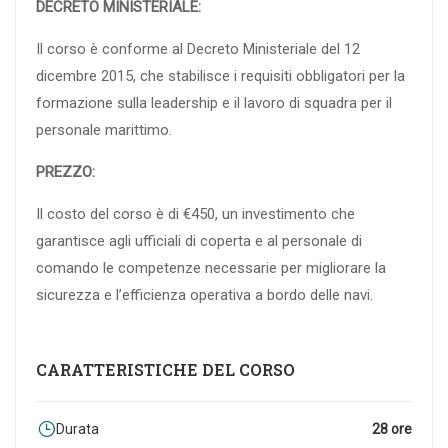
DECRETO MINISTERIALE:
Il corso è conforme al Decreto Ministeriale del 12
dicembre 2015, che stabilisce i requisiti obbligatori per la
formazione sulla leadership e il lavoro di squadra per il
personale marittimo.
PREZZO:
Il costo del corso è di €450, un investimento che
garantisce agli ufficiali di coperta e al personale di
comando le competenze necessarie per migliorare la
sicurezza e l’efficienza operativa a bordo delle navi.
CARATTERISTICHE DEL CORSO
Durata
28 ore