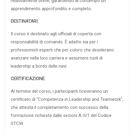
relativamente breve, garantendo al contempo un
apprendimento approfondito e completo.
DESTINATARI:
Il corso è destinato agli ufficiali di coperta con
responsabilità di comando. È adatto sia per i
professionisti esperti che per coloro che desiderano
avanzare nella loro carriera e assumere ruoli di
leadership a bordo delle navi.
CERTIFICAZIONE:
Al termine del corso, i partecipanti riceveranno un
certificato di “Competenza in Leadership and Teamwork”,
che attesta il completamento con successo della
formazione richiesta dalle sezioni A-II/1 del Codice
STCW.