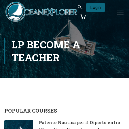
Login
LP BECOME A
TEACHER
POPULAR COURSES
Patente Nautica per il Diporto entro