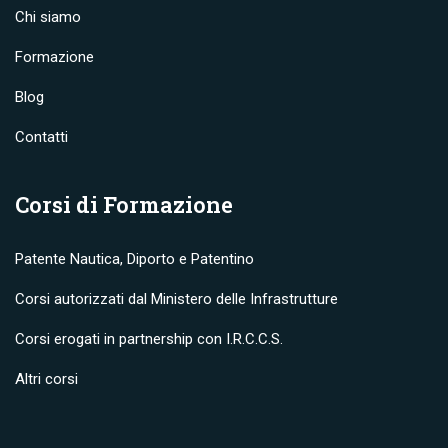
Chi siamo
Formazione
Blog
Contatti
Corsi di Formazione
Patente Nautica, Diporto e Patentino
Corsi autorizzati dal Ministero delle Infrastrutture
Corsi erogati in partnership con I.R.C.C.S.
Altri corsi