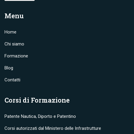
Menu
Home
Chi siamo
Formazione
Blog
Contatti
Corsi di Formazione
Patente Nautica, Diporto e Patentino
Corsi autorizzati dal Ministero delle Infrastrutture