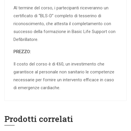
Al termine del corso, i partecipanti riceveranno un
certificato di “BLS-D” completo di tesserino di
riconoscimento, che attesta il completamento con
successo della formazione in Basic Life Support con
Defibrillatore.
PREZZO:
Il costo del corso è di €60, un investimento che
garantisce al personale non sanitario le competenze
necessarie per fornire un intervento efficace in caso
di emergenze cardiache.
Prodotti correlati