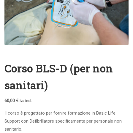
Corso BLS-D (per non
sanitari)
60,00
€
Iva incl.
Il corso è progettato per fornire formazione in Basic Life
Support con Defibrillatore specificamente per personale non
sanitario.