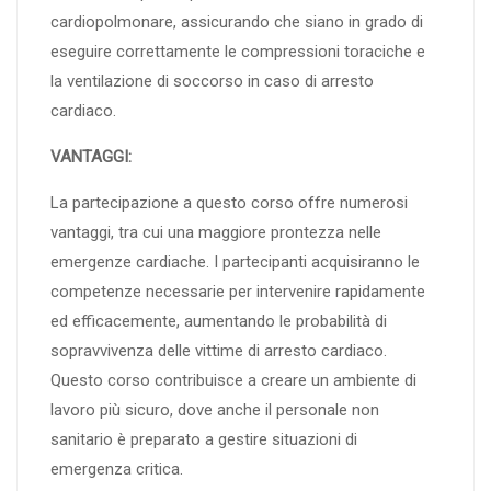
cardiopolmonare, assicurando che siano in grado di
eseguire correttamente le compressioni toraciche e
la ventilazione di soccorso in caso di arresto
cardiaco.
VANTAGGI:
La partecipazione a questo corso offre numerosi
vantaggi, tra cui una maggiore prontezza nelle
emergenze cardiache. I partecipanti acquisiranno le
competenze necessarie per intervenire rapidamente
ed efficacemente, aumentando le probabilità di
sopravvivenza delle vittime di arresto cardiaco.
Questo corso contribuisce a creare un ambiente di
lavoro più sicuro, dove anche il personale non
sanitario è preparato a gestire situazioni di
emergenza critica.