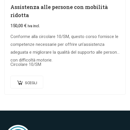
Assistenza alle persone con mobilità
ridotta
150,00
€
Iva incl.
Conforme alla circolare 10/SM, questo corso fornisce le
competenze necessarie per offrire un’assistenza
adeguata e migliorare la qualità del supporto alle persone
con difficoltà motorie.
Circolare 10/SM
SCEGLI