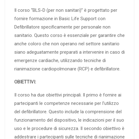
Il corso “BLS-D (per non sanitari)” è progettato per
fornire formazione in Basic Life Support con
Defibrillatore specificamente per personale non
sanitario. Questo corso è essenziale per garantire che
anche coloro che non operano nel settore sanitario
siano adeguatamente preparati a intervenire in caso di
emergenze cardiache, utilizzando tecniche di
rianimazione cardiopolmonare (RCP) e defibrillatore.
OBIETTIVI:
Il corso ha due obiettivi principali. Il primo è fornire ai
partecipanti le competenze necessarie per l’utilizzo
del defibrillatore. Questo include la comprensione del
funzionamento del dispositivo, le indicazioni per il suo
uso e le procedure di sicurezza. Il secondo obiettivo è
addestrare i partecipanti sulle tecniche di rianimazione