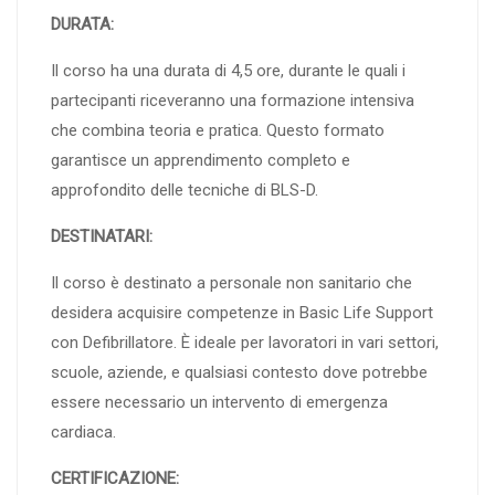
DURATA:
Il corso ha una durata di 4,5 ore, durante le quali i
partecipanti riceveranno una formazione intensiva
che combina teoria e pratica. Questo formato
garantisce un apprendimento completo e
approfondito delle tecniche di BLS-D.
DESTINATARI:
Il corso è destinato a personale non sanitario che
desidera acquisire competenze in Basic Life Support
con Defibrillatore. È ideale per lavoratori in vari settori,
scuole, aziende, e qualsiasi contesto dove potrebbe
essere necessario un intervento di emergenza
cardiaca.
CERTIFICAZIONE: