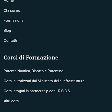
Home
Chi siamo
Formazione
Blog
Contatti
Corsi di Formazione
Patente Nautica, Diporto e Patentino
Corsi autorizzati dal Ministero delle Infrastrutture
Corsi erogati in partnership con I.R.C.C.S.
Altri corsi