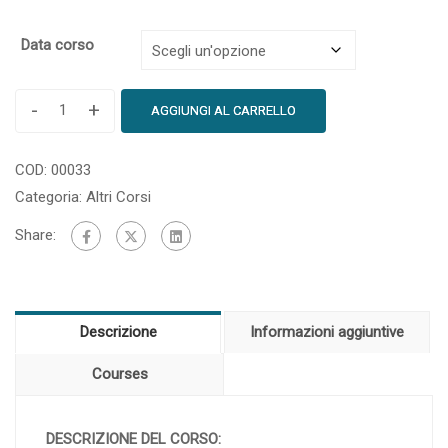
Data corso
-
+
AGGIUNGI AL CARRELLO
COD:
00033
Categoria:
Altri Corsi
Share:
Descrizione
Informazioni aggiuntive
Courses
DESCRIZIONE DEL CORSO: